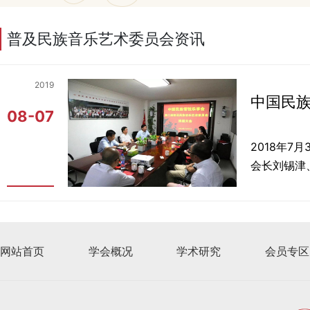
普及民族音乐艺术委员会资讯
2019
中国民
08-07
2018年
会长刘锡津
网站首页
学会概况
学术研究
会员专区