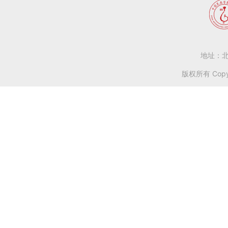
地址：北
版权所有 Copy