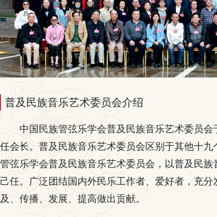
普及民族音乐艺术委员会介绍
中国民族管弦乐学会普及民族音乐艺术委员会于
任会长。普及民族音乐艺术委员会区别于其他十九
管弦乐学会普及民族音乐艺术委员会，以普及民族
己任。广泛团结国内外民乐工作者、爱好者，充分
及、传播、发展、提高做出贡献。