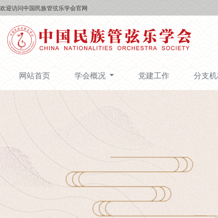
欢迎访问中国民族管弦乐学会官网
网站首页
学会概况
党建工作
分支