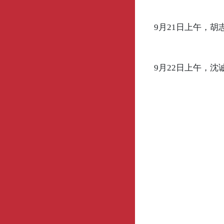
9月21日上午，
9月22日上午，沈