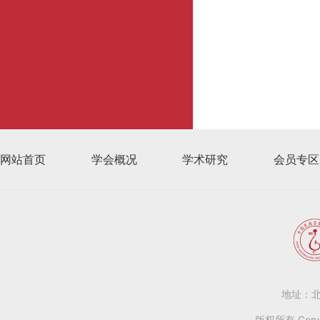
网站首页
学会概况
学术研究
会员专区
地址：北
版权所有 Copy