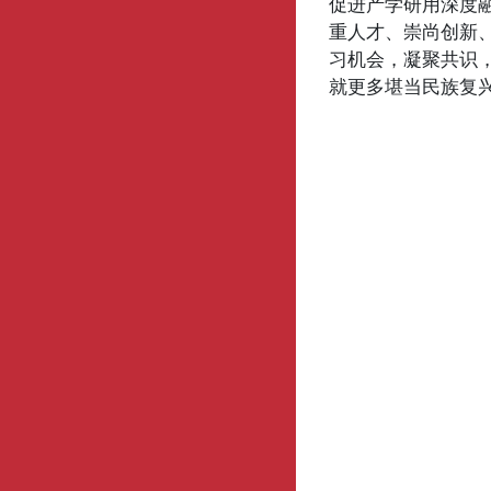
促进产学研用深度
重人才、崇尚创新
习机会，凝聚共识
就更多堪当民族复