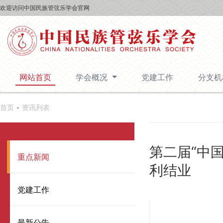
欢迎访问中国民族管弦乐学会官网
网站首页
学会概况
党建工作
分支
首页 •
资讯列表
第二届“中
重点新闻
利结业
党建工作
最新公告