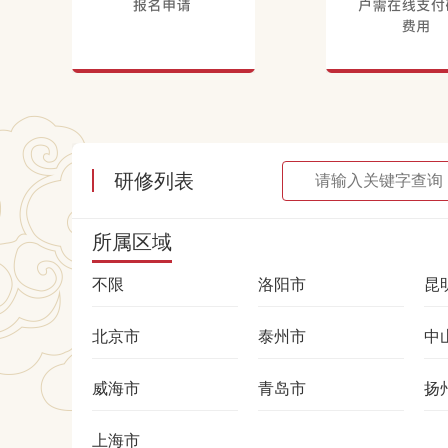
研修列表
所属区域
不限
洛阳市
昆
北京市
泰州市
中
威海市
青岛市
扬
上海市