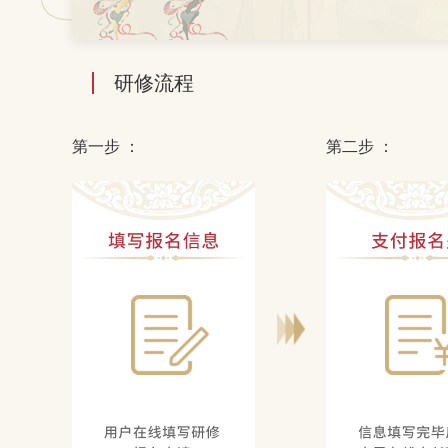
研修流程
第一步 ：
第二步 ：