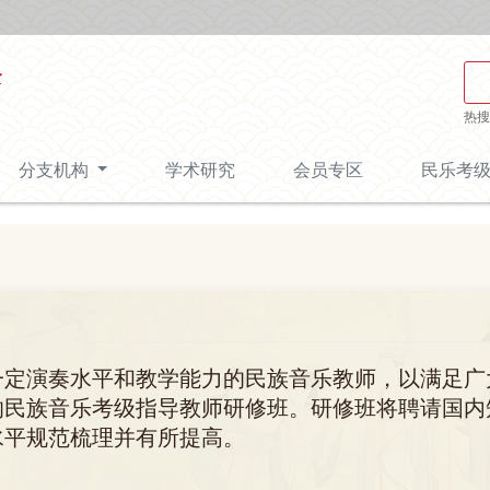
热搜
分支机构
学术研究
会员专区
民乐考
一定演奏水平和教学能力的民族音乐教师，以满足广
的民族音乐考级指导教师研修班。研修班将聘请国内
水平规范梳理并有所提高。