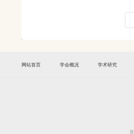
网站首页
学会概况
学术研究
版