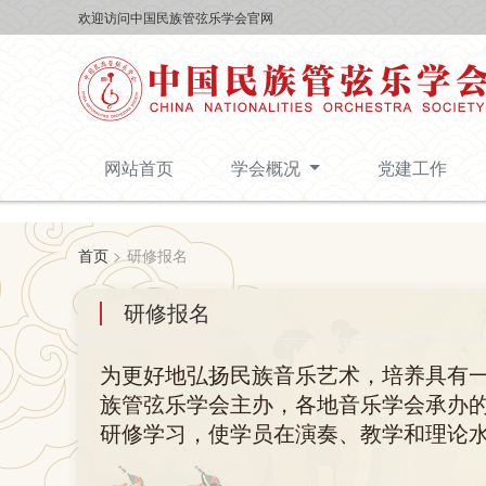
欢迎访问中国民族管弦乐学会官网
网站首页
学会概况
党建工作
首页
>
研修报名
研修报名
为更好地弘扬民族音乐艺术，培养具有
族管弦乐学会主办，各地音乐学会承办
研修学习，使学员在演奏、教学和理论