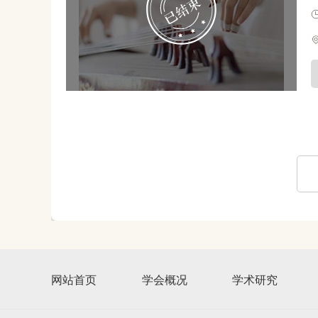
网站首页
学会概况
学术研究