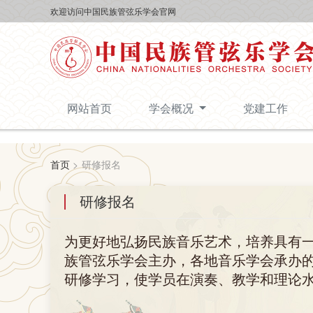
欢迎访问中国民族管弦乐学会官网
网站首页
学会概况
党建工作
首页
>
研修报名
研修报名
为更好地弘扬民族音乐艺术，培养具有
族管弦乐学会主办，各地音乐学会承办
研修学习，使学员在演奏、教学和理论