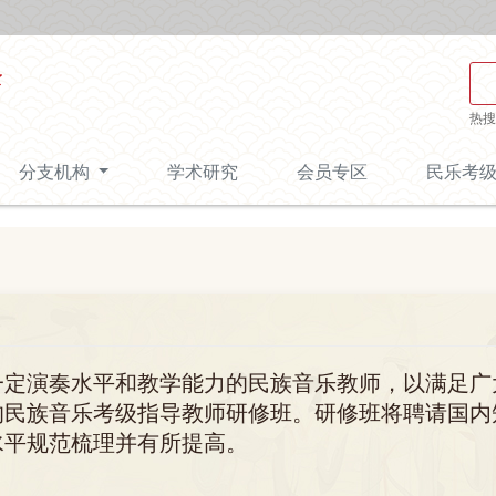
热搜
分支机构
学术研究
会员专区
民乐考
一定演奏水平和教学能力的民族音乐教师，以满足广
的民族音乐考级指导教师研修班。研修班将聘请国内
水平规范梳理并有所提高。