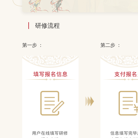
研修流程
第一步 ：
第二步 ：