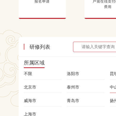
研修列表
所属区域
不限
洛阳市
昆
北京市
泰州市
中
威海市
青岛市
扬
上海市